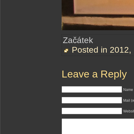
Začátek
Posted in
2012
,
Leave a Reply
Name (
Mail (
Websi