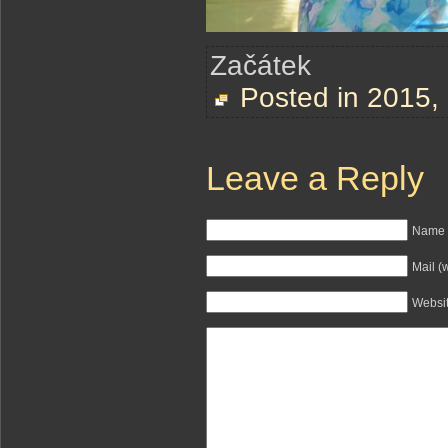
Začátek
Posted in
2015
,
Leave a Reply
Name (
Mail (
Websi