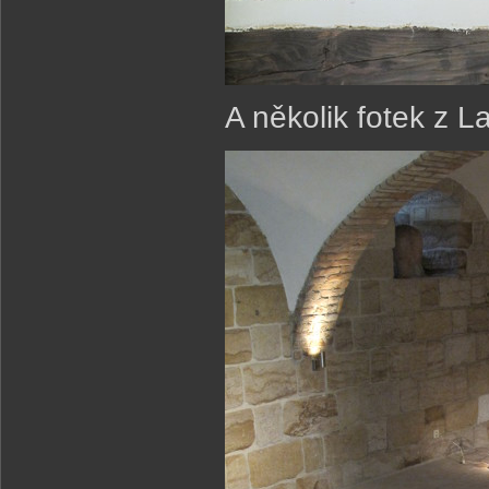
A několik fotek z La