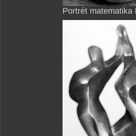
Portrét matematika 