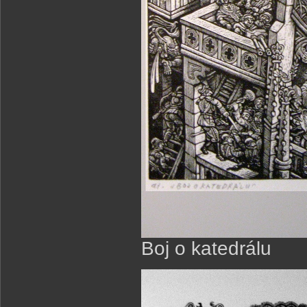
Boj o katedrálu